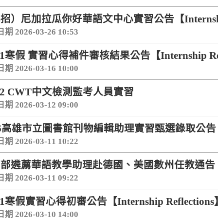
招）尼加拉瓜你好華語文中心實習公告【Internship O
 2026-03-26 10:53
-1寒假 實習心得補件審核結果公告【Internship Refl
 2026-03-16 10:00
4-2 CWT中文檢測監考人員實習
 2026-03-12 09:00
26高雄市立圖書館刊物編輯助理實習甄選錄取公告
 2026-03-11 10:22
育部遴薦華語教學助理赴德國、美國數州任教通告
 2026-03-11 09:22
-1寒假實習心得初審公告【Internship Reflection
 2026-03-10 14:00