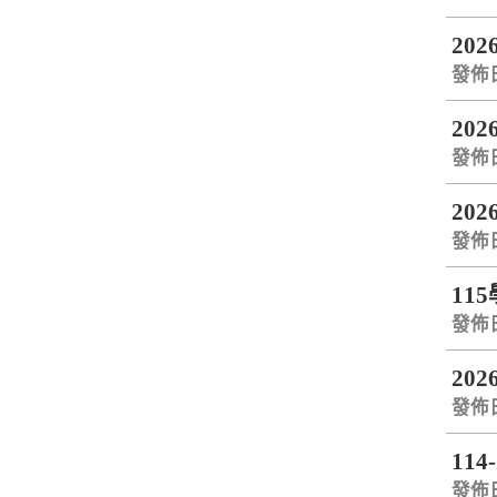
20
發佈日期
20
發佈日期
202
發佈日期
11
發佈日期
20
發佈日期
11
發佈日期