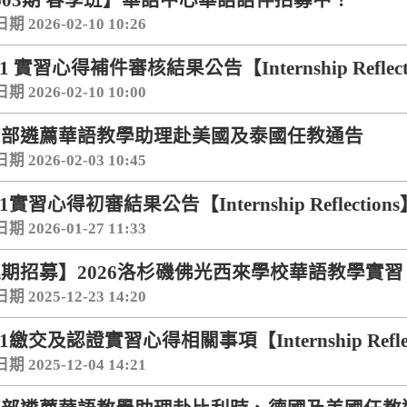
603期 春季班】華語中心華語語伴招募中！
 2026-02-10 10:26
-1 實習心得補件審核結果公告【Internship Reflect
 2026-02-10 10:00
育部遴薦華語教學助理赴美國及泰國任教通告
 2026-02-03 10:45
-1實習心得初審結果公告【Internship Reflection
 2026-01-27 11:33
期招募】2026洛杉磯佛光西來學校華語教學實習【Intern
 2025-12-23 14:20
-1繳交及認證實習心得相關事項【Internship Reflec
 2025-12-04 14:21