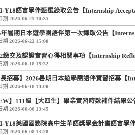
I-Y18語言學伴甄選錄取公告【Internship Accept
 2026-06-25 10:35
26年暑期日本遊學團語伴第一次錄取公告【Internship 
 2026-06-22 15:00
-2繳交及認證實習心得相關事項【Internship Reflec
 2026-06-18 15:32
長招募】2026暑期日本遊學團語伴實習招募【Internsh
 2026-06-18 14:00
EW】111級【大四生】畢業實習時數補件結果公告【Inter
 2026-06-08 13:45
LI-Y18美國國務院高中生華語獎學金計畫語言學伴甄選【In
 2026-06-08 13:28