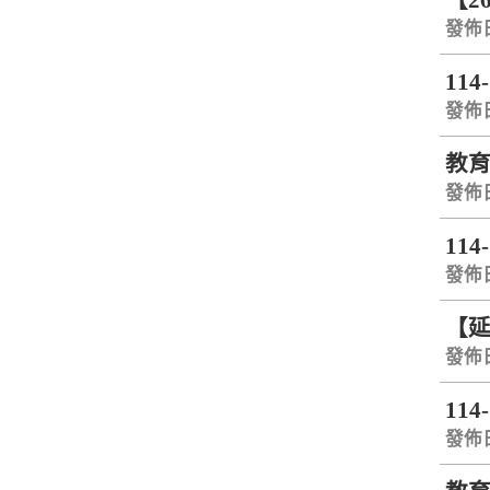
【2
發佈日期
114
發佈日期
教
發佈日期
114
發佈日期
【延
發佈日期
114
發佈日期