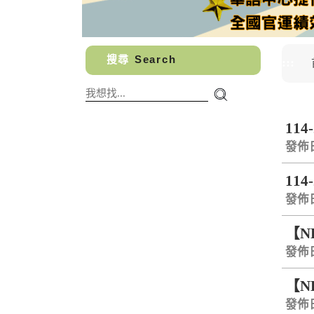
搜尋
Search
:::
114
發佈日期
114
發佈日期
【N
發佈日期
【NE
發佈日期