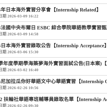
26年日本海外實習分享會【Internship Related】
 2026-03-09 16:22
26法國中央布爾日 ESBC 綜合學院華語教學實習甄選公告【I
 2026-03-09 14:58
6日本海外實習錄取公告【Internship Acceptance
 2026-03-06 15:30
5學年度學期學海築夢海外實習面試公告(日本案)【Intern
 2026-03-02 16:40
26尼加拉瓜你好華語文中心華語實習【Internship Opp
 2026-02-26 10:56
4-2 扶輪社華語專班輔導員錄取名單【Internship Acc
 2026-02-26 09:30