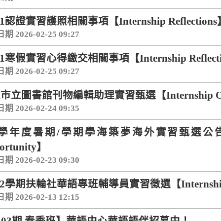
-1認證實習護照相關事項【Internship Reflection
 2026-02-25 09:27
-1寒假實習心得繳交相關事項【Internship Reflect
 2026-02-25 09:27
市立圖書館刊物編輯助理實習甄選【Internship Opp
 2026-02-24 09:35
5學年度暑期/學期學海築夢海外實習甄選公告(日本案)
ortunity】
 2026-02-23 09:30
4-2學期扶輪社華語專班輔導員實習徵選【Internship O
 2026-02-13 12:15