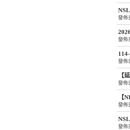
NSL
發佈日期
20
發佈日期
114
發佈日期
【延
發佈日期
【N
發佈日期
NS
發佈日期