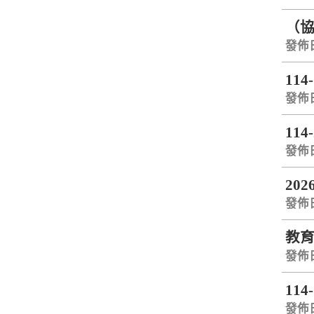
（協
發佈日期
114
發佈日期
11
發佈日期
20
發佈日期
教
發佈日期
114
發佈日期