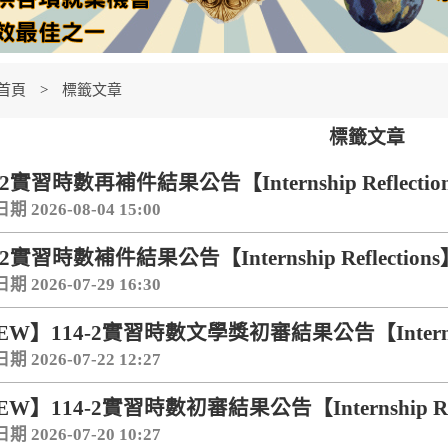
首頁
標籤文章
標籤文章
-2實習時數再補件結果公告【Internship Reflectio
 2026-08-04 15:00
-2實習時數補件結果公告【Internship Reflection
 2026-07-29 16:30
EW】114-2實習時數文學獎初審結果公告【Internship
 2026-07-22 12:27
W】114-2實習時數初審結果公告【Internship Refl
 2026-07-20 10:27