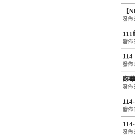
【N
發佈日期
11
發佈日期
11
發佈日期
應華
發佈日期
114
發佈日期
114
發佈日期