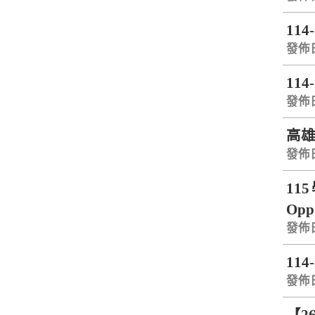
114
發佈日期
114
發佈日期
高雄
發佈日期
11
Opp
發佈日期
11
發佈日期