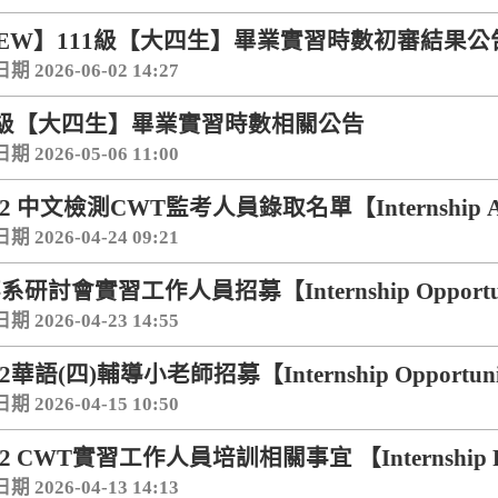
EW】111級【大四生】畢業實習時數初審結果公告【Inter
 2026-06-02 14:27
1級【大四生】畢業實習時數相關公告
 2026-05-06 11:00
4-2 中文檢測CWT監考人員錄取名單【Internship Ac
 2026-04-24 09:21
系研討會實習工作人員招募【Internship Opportu
 2026-04-23 14:55
-2華語(四)輔導小老師招募【Internship Opportun
 2026-04-15 10:50
-2 CWT實習工作人員培訓相關事宜 【Internship R
 2026-04-13 14:13