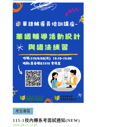
考生專區
115-1校內轉系考面試通知(NEW)
2026-04-21 12:00