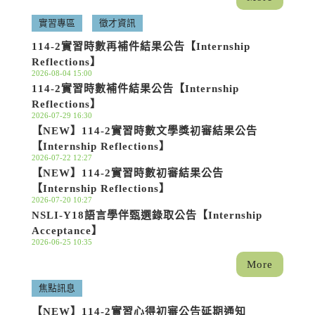
實習專區
徵才資訊
114-2實習時數再補件結果公告【Internship
Reflections】
2026-08-04 15:00
114-2實習時數補件結果公告【Internship
Reflections】
2026-07-29 16:30
【NEW】114-2實習時數文學獎初審結果公告
【Internship Reflections】
2026-07-22 12:27
【NEW】114-2實習時數初審結果公告
【Internship Reflections】
2026-07-20 10:27
NSLI-Y18語言學伴甄選錄取公告【Internship
Acceptance】
2026-06-25 10:35
More
焦點訊息
【NEW】114-2實習心得初審公告延期通知