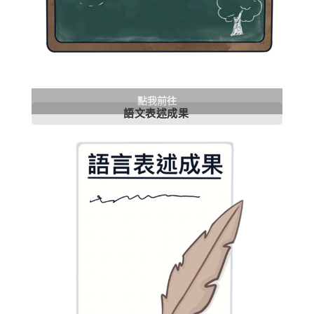
點我前往
語文表述成果