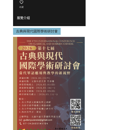
古典與現代國際學術研討會