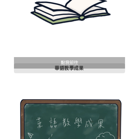
點我前往
華語教學成果