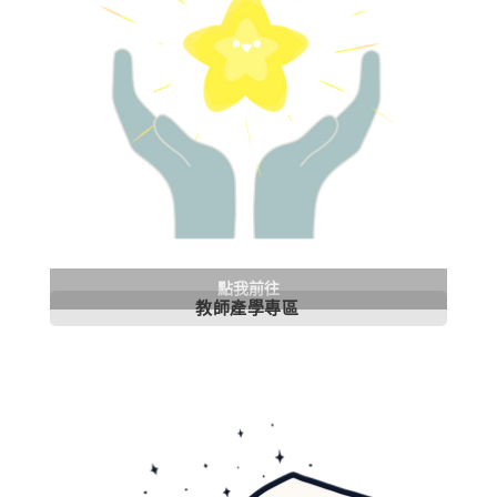
點我前往
教師產學專區