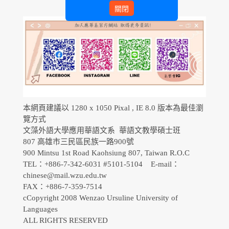
關閉
本網頁建議以 1280 x 1050 Pixal , IE 8.0 版本為最佳瀏
覽方式
文藻外語大學應用華語文系 華語文教學碩士班
807 高雄市三民區民族一路900號
900 Mintsu 1st Road Kaohsiung 807, Taiwan R.O.C
TEL：+886-7-342-6031 #5101-5104 E-mail：
chinese@mail.wzu.edu.tw
FAX：+886-7-359-7514
cCopyright 2008 Wenzao Ursuline University of
Languages
ALL RIGHTS RESERVED