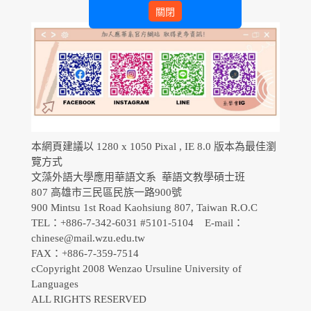
關閉
本網頁建議以 1280 x 1050 Pixal , IE 8.0 版本為最佳瀏
覽方式
文藻外語大學應用華語文系 華語文教學碩士班
807 高雄市三民區民族一路900號
900 Mintsu 1st Road Kaohsiung 807, Taiwan R.O.C
TEL：+886-7-342-6031 #5101-5104 E-mail：
chinese@mail.wzu.edu.tw
FAX：+886-7-359-7514
cCopyright 2008 Wenzao Ursuline University of
Languages
ALL RIGHTS RESERVED