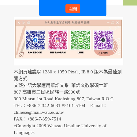
關閉
本網頁建議以 1280 x 1050 Pixal , IE 8.0 版本為最佳瀏
覽方式
文藻外語大學應用華語文系 華語文教學碩士班
807 高雄市三民區民族一路900號
900 Mintsu 1st Road Kaohsiung 807, Taiwan R.O.C
TEL：+886-7-342-6031 #5101-5104 E-mail：
chinese@mail.wzu.edu.tw
FAX：+886-7-359-7514
cCopyright 2008 Wenzao Ursuline University of
Languages