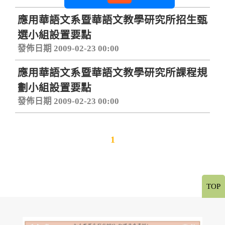
應用華語文系暨華語文教學研究所招生甄
選小組設置要點
發佈日期 2009-02-23 00:00
應用華語文系暨華語文教學研究所課程規
劃小組設置要點
發佈日期 2009-02-23 00:00
1
TOP