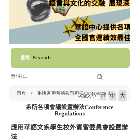
搜尋
Search
首頁
系所各項會議設置辦法Conference Regulations
大
中
字級大小
小
系所各項會議設置辦法Conference
Regulations
應用華語文系學生校外實習委員會設置辦
法