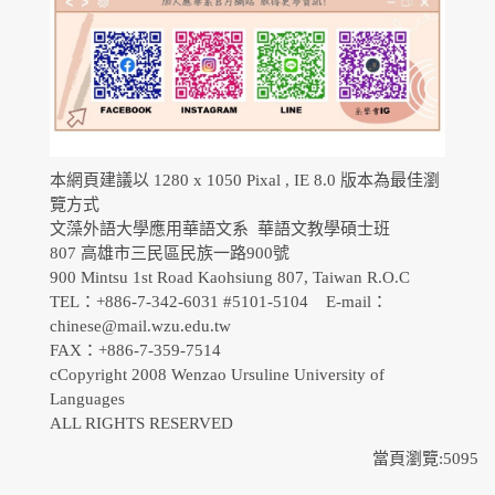
本網頁建議以 1280 x 1050 Pixal , IE 8.0 版本為最佳瀏
覽方式
文藻外語大學應用華語文系 華語文教學碩士班
807 高雄市三民區民族一路900號
900 Mintsu 1st Road Kaohsiung 807, Taiwan R.O.C
TEL：+886-7-342-6031 #5101-5104 E-mail：
chinese@mail.wzu.edu.tw
FAX：+886-7-359-7514
cCopyright 2008 Wenzao Ursuline University of
Languages
ALL RIGHTS RESERVED
當頁瀏覽:5095