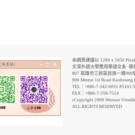
本網頁建議以 1280 x 1050 Pix
文藻外語大學應用華語文系 華
807 高雄市三民區民族一路90
900 Mintsu 1st Road Kaohsiung 
TEL：+886-7-342-6031 #5101
FAX：+886-7-359-7514
cCopyright 2008 Wenzao Ursulin
ALL RIGHTS RESERVED