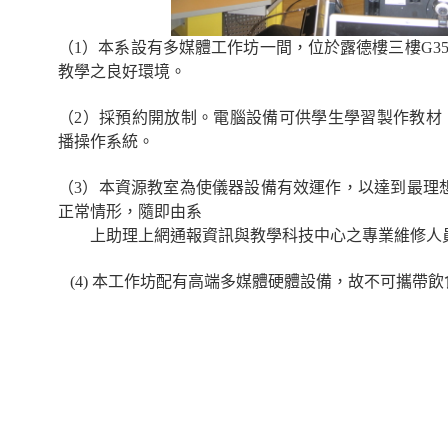
（1）本系設有多媒體工作坊一間，位於露德樓三樓G3
教學之良好環境。
（2）採預約開放制。電腦設備可供學生學習製作教材
播操作系統。
（3）本資源教室為使儀器設備有效運作，以達到最理
正常情形，隨即由系
上助理上網通報資訊與教學科技中心之專業維修人
(4) 本工作坊配有高端多媒體硬體設備，故不可攜帶飲