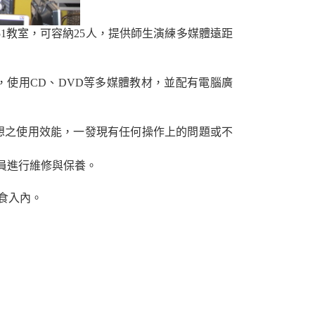
51教室，可容納25人，提供師生演練多媒體遠距
，使用CD、DVD等多媒體教材，並配有電腦廣
想之使用效能，一發現有任何操作上的問題或不
員進行維修與保養。
食入內。