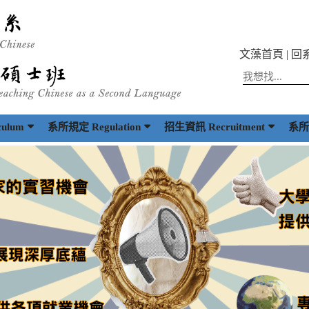
文藻首頁
|
回
ulum
系所規定 Regulation
招生資訊 Recruitment
系所出