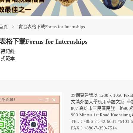
首頁
實習表格下載Forms for Internships
格下載Forms for Internships
心得紀錄
格式範本
本網頁建議以 1280 x 1050 Pix
文藻外語大學應用華語文系 華
807 高雄市三民區民族一路90
900 Mintsu 1st Road Kaohsiung 
TEL：+886-7-342-6031 #5101
FAX：+886-7-359-7514