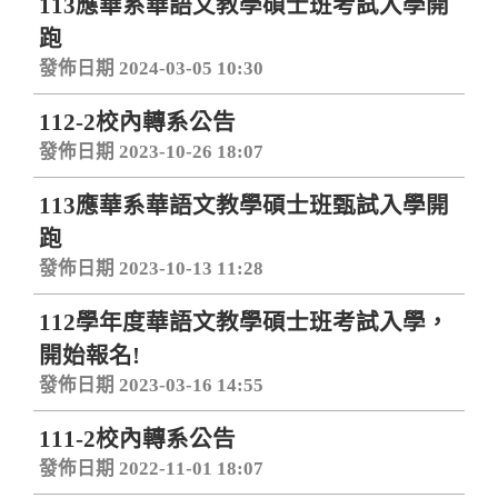
113應華系華語文教學碩士班考試入學開
跑
發佈日期 2024-03-05 10:30
112-2校內轉系公告
發佈日期 2023-10-26 18:07
113應華系華語文教學碩士班甄試入學開
跑
發佈日期 2023-10-13 11:28
112學年度華語文教學碩士班考試入學，
開始報名!
發佈日期 2023-03-16 14:55
111-2校內轉系公告
發佈日期 2022-11-01 18:07