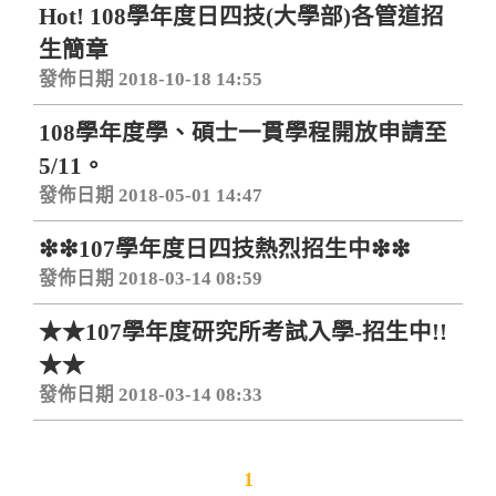
Hot! 108學年度日四技(大學部)各管道招
生簡章
發佈日期 2018-10-18 14:55
108學年度學、碩士一貫學程開放申請至
5/11。
發佈日期 2018-05-01 14:47
❇❇107學年度日四技熱烈招生中❇❇
發佈日期 2018-03-14 08:59
★★107學年度研究所考試入學-招生中!!
★★
發佈日期 2018-03-14 08:33
1