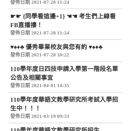
發佈日期 2021-07-20 11:24
☛☛ {同學看這邊+1} ☚☚ 考生們上線看
FB直播摟！
發佈日期 2021-07-20 11:24
♥♠♦♣ 優秀畢業校友與您有約 ♥♠♦♣
發佈日期 2021-07-20 10:22
110學年度日四技申請入學第一階段名單
公告及相關事宜
發佈日期 2021-04-01 14:35
110學年度華語文教學研究所考試入學招
生中！！！
發佈日期 2021-03-19 09:33
110學年度華語文教學研究所招生