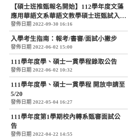
【碩士班推甄報名開始】112學年度文藻
應用華語文系華語文教學碩士班甄試入
發佈日期 2022-09-30 16:16
學，歡迎加入華語所！
入學考生指南：報考/書審/面試小撇步
發佈日期 2022-06-02 15:00
111學年度學、碩士一貫學程錄取公告
發佈日期 2022-06-02 10:32
111學年度學、碩士一貫學程 開放申請至
5/20
發佈日期 2022-05-04 16:27
111學年度第1學期校內轉系甄審面試公
告
發佈日期 2022-04-22 14:55