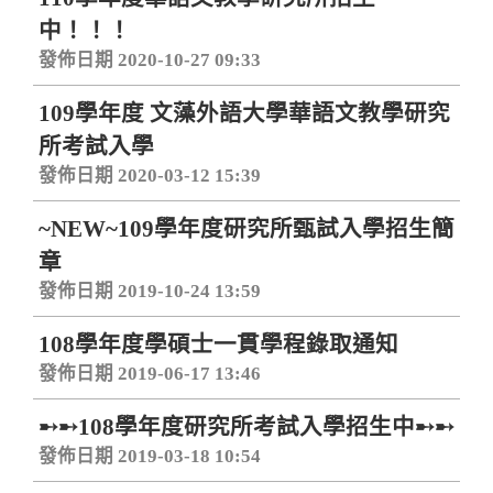
中！！！
發佈日期 2020-10-27 09:33
109學年度 文藻外語大學華語文教學研究
所考試入學
發佈日期 2020-03-12 15:39
~NEW~109學年度研究所甄試入學招生簡
章
發佈日期 2019-10-24 13:59
108學年度學碩士一貫學程錄取通知
發佈日期 2019-06-17 13:46
➸➸108學年度研究所考試入學招生中➸➸
發佈日期 2019-03-18 10:54