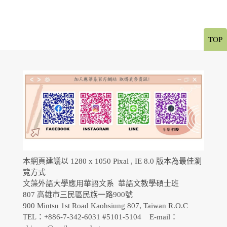
TOP
本網頁建議以 1280 x 1050 Pixal , IE 8.0 版本為最佳瀏
覽方式
文藻外語大學應用華語文系 華語文教學碩士班
807 高雄市三民區民族一路900號
900 Mintsu 1st Road Kaohsiung 807, Taiwan R.O.C
TEL：+886-7-342-6031 #5101-5104 E-mail：