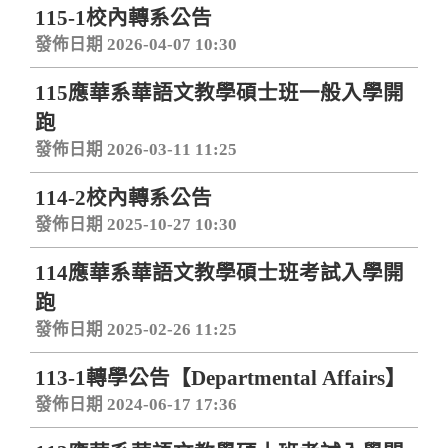
115-1校內轉系公告
發佈日期 2026-04-07 10:30
115應華系華語文教學碩士班一般入學開
跑
發佈日期 2026-03-11 11:25
114-2校內轉系公告
發佈日期 2025-10-27 10:30
114應華系華語文教學碩士班考試入學開
跑
發佈日期 2025-02-26 11:25
113-1轉學公告【Departmental Affairs】
發佈日期 2024-06-17 17:36