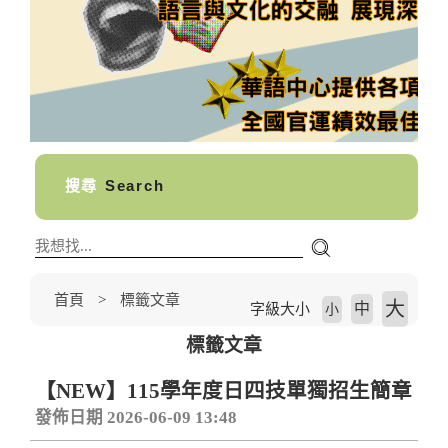
搜尋
Search
首頁
標籤文章
大
中
字級大小
小
標籤文章
【NEW】115學年度日四技單獨招生簡章
發佈日期 2026-06-09 13:48