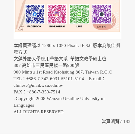
本網頁建議以 1280 x 1050 Pixal , IE 8.0 版本為最佳瀏
覽方式
文藻外語大學應用華語文系 華語文教學碩士班
807 高雄市三民區民族一路900號
900 Mintsu 1st Road Kaohsiung 807, Taiwan R.O.C
TEL：+886-7-342-6031 #5101-5104 E-mail：
chinese@mail.wzu.edu.tw
FAX：+886-7-359-7514
cCopyright 2008 Wenzao Ursuline University of
Languages
ALL RIGHTS RESERVED
當頁瀏覽:1183