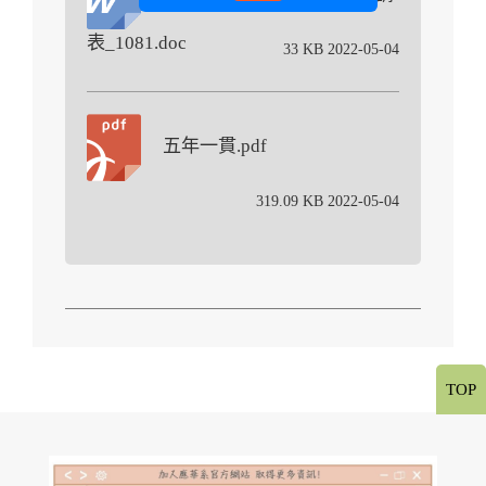
表_1081.doc
33 KB 2022-05-04
五年一貫.pdf
319.09 KB 2022-05-04
TOP