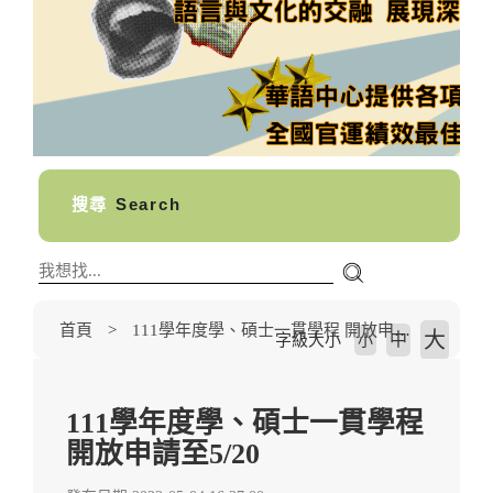
搜尋
Search
首頁
111學年度學、碩士一貫學程 開放申請至5/20
大
中
字級大小
小
111學年度學、碩士一貫學程
開放申請至5/20