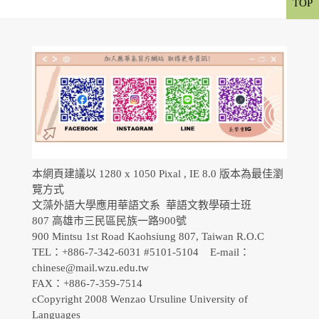
TOP
本網頁建議以 1280 x 1050 Pixal , IE 8.0 版本為最佳瀏
覽方式
文藻外語大學應用華語文系 華語文教學碩士班
807 高雄市三民區民族一路900號
900 Mintsu 1st Road Kaohsiung 807, Taiwan R.O.C
TEL：+886-7-342-6031 #5101-5104 E-mail：
chinese@mail.wzu.edu.tw
FAX：+886-7-359-7514
cCopyright 2008 Wenzao Ursuline University of
Languages