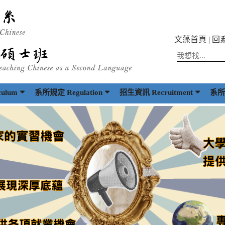
文藻首頁
|
回
ulum
系所規定 Regulation
招生資訊 Recruitment
系所出