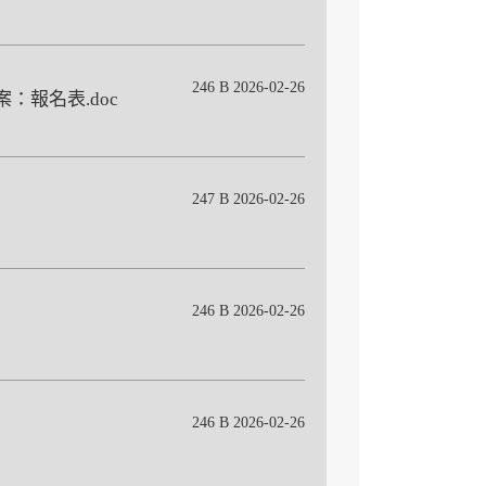
246 B 2026-02-26
案：報名表.doc
247 B 2026-02-26
246 B 2026-02-26
246 B 2026-02-26