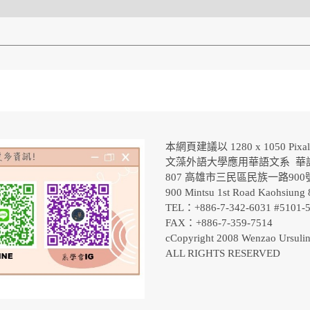
本網頁建議以 1280 x 1050 Pix
文藻外語大學應用華語文系 華
807 高雄市三民區民族一路90
900 Mintsu 1st Road Kaohsiung 
TEL：+886-7-342-6031 #5101
FAX：+886-7-359-7514
cCopyright 2008 Wenzao Ursulin
ALL RIGHTS RESERVED