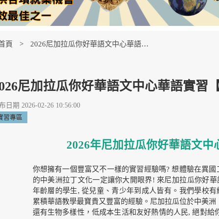
首頁
2026尼加拉瓜你好華語文中心華語實習【Internship Opportunity】
2026尼加拉瓜你好華語文中心華語實習【Intern
日期 2026-02-26 10:56:00
實習專區
2026年尼加拉瓜你好華語文
你想擁有一個豐富又不一樣的實習經驗嗎? 想體驗在異國
的中美洲拉丁文化一定讓你大開眼界! 來尼加拉瓜你好華
年齡層的學生, 從兒童、青少年到成人皆有。我們學校有
累積華語教學最寶貴又豐富的經驗。尼加拉瓜位於中美洲
還有生物多樣性，低成本生活和友好熱情的人民, 絕對給