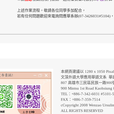
上述作業流程，敬請各位同學多加配合，
若有任何問題歡迎來電詢問應華系辦(07-3426031#5104
本網頁建議以 1280 x 1050 Pix
文藻外語大學應用華語文系 華
807 高雄市三民區民族一路90
900 Mintsu 1st Road Kaohsiung 
TEL：+886-7-342-6031 #5101
FAX：+886-7-359-7514
cCopyright 2008 Wenzao Ursulin
ALL RIGHTS RESERVED