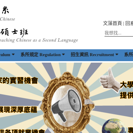
文藻首頁
|
回
ulum
系所規定 Regulation
招生資訊 Recruitment
系所出