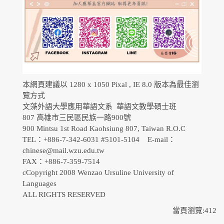
本網頁建議以 1280 x 1050 Pixal , IE 8.0 版本為最佳瀏
覽方式
文藻外語大學應用華語文系 華語文教學碩士班
807 高雄市三民區民族一路900號
900 Mintsu 1st Road Kaohsiung 807, Taiwan R.O.C
TEL：+886-7-342-6031 #5101-5104 E-mail：
chinese@mail.wzu.edu.tw
FAX：+886-7-359-7514
cCopyright 2008 Wenzao Ursuline University of
Languages
ALL RIGHTS RESERVED
當頁瀏覽:412