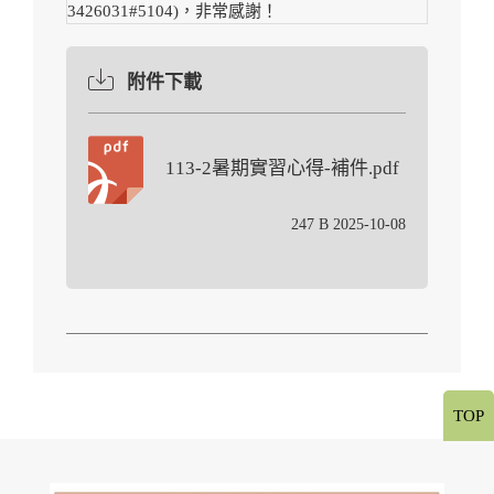
3426031#5104)，非常感謝！
附件下載
113-2暑期實習心得-補件.pdf
247 B 2025-10-08
TOP