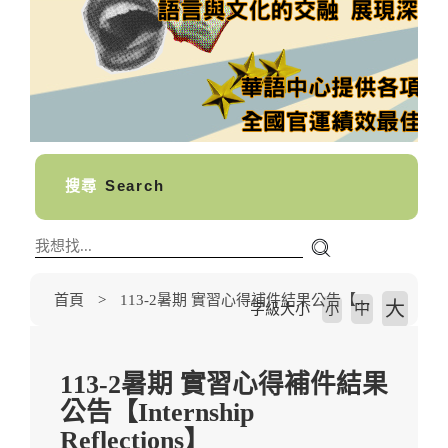
搜尋
Search
首頁
113-2暑期 實習心得補件結果公告【Internship Reflections】
大
中
字級大小
小
113-2暑期 實習心得補件結果
公告【Internship
Reflections】