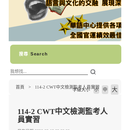
搜尋
Search
首頁
114-2 CWT中文檢測監考人員實習
大
中
字級大小
小
114-2 CWT中文檢測監考人
員實習