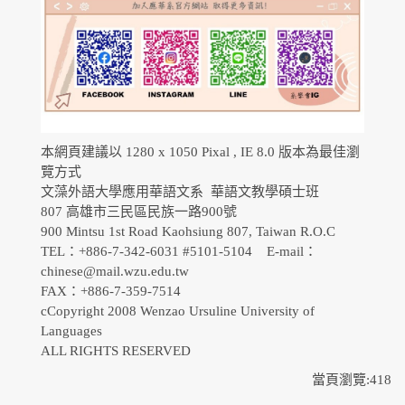
本網頁建議以 1280 x 1050 Pixal , IE 8.0 版本為最佳瀏
覽方式
文藻外語大學應用華語文系 華語文教學碩士班
807 高雄市三民區民族一路900號
900 Mintsu 1st Road Kaohsiung 807, Taiwan R.O.C
TEL：+886-7-342-6031 #5101-5104 E-mail：
chinese@mail.wzu.edu.tw
FAX：+886-7-359-7514
cCopyright 2008 Wenzao Ursuline University of
Languages
ALL RIGHTS RESERVED
當頁瀏覽:418