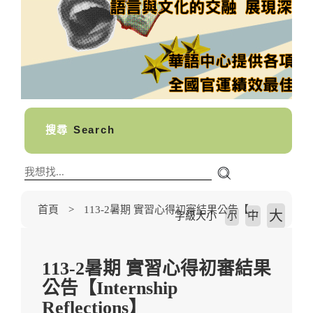
搜尋
Search
首頁
113-2暑期 實習心得初審結果公告【Internship Reflections】
大
中
字級大小
小
113-2暑期 實習心得初審結果
公告【Internship
Reflections】