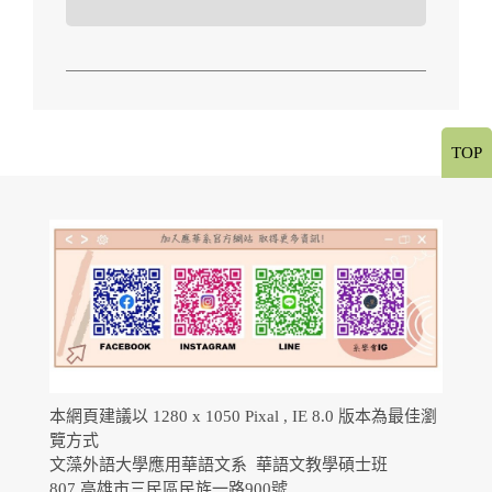
TOP
本網頁建議以 1280 x 1050 Pixal , IE 8.0 版本為最佳瀏
覽方式
文藻外語大學應用華語文系 華語文教學碩士班
807 高雄市三民區民族一路900號