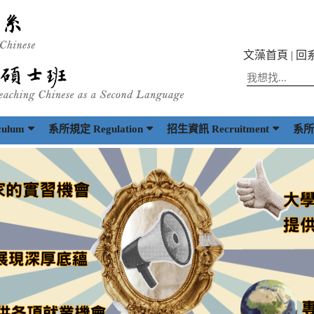
文藻首頁
|
回
ulum
系所規定 Regulation
招生資訊 Recruitment
系所出