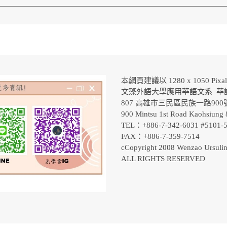
本網頁建議以 1280 x 1050 Pix
文藻外語大學應用華語文系 華
807 高雄市三民區民族一路90
900 Mintsu 1st Road Kaohsiung 
TEL：+886-7-342-6031 #5101
FAX：+886-7-359-7514
cCopyright 2008 Wenzao Ursulin
ALL RIGHTS RESERVED