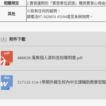
相關規定
2.
實習護照的「實習單位認證」欄與實習心得由
※如有任何的疑問，
其他
請電洽07-3426031 #5104或至系辦詢問。
附件下載
486828-蒐集個人資料告知聲明書.pdf
517132-114-1學期外籍生校內中文課輔助教實習甄