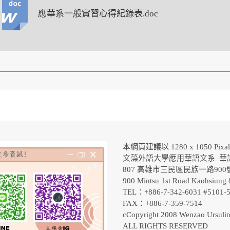
應華系一般實習心得紀錄表.doc
本網頁建議以 1280 x 1050 Pix
文藻外語大學應用華語文系 華
807 高雄市三民區民族一路90
900 Mintsu 1st Road Kaohsiung 
TEL：+886-7-342-6031 #5101
FAX：+886-7-359-7514
cCopyright 2008 Wenzao Ursulin
ALL RIGHTS RESERVED