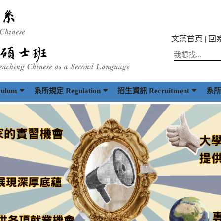
文藻首頁
|
回
ulum
系所規定 Regulation
招生資訊 Recruitment
系所出