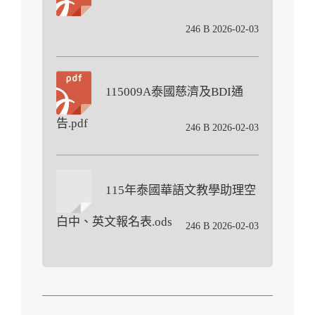
246 B 2026-02-03
115009A泰國慈濟及BDI通
告.pdf
246 B 2026-02-03
115年泰國華語文教學助理空
白中、英文報名表.ods
246 B 2026-02-03