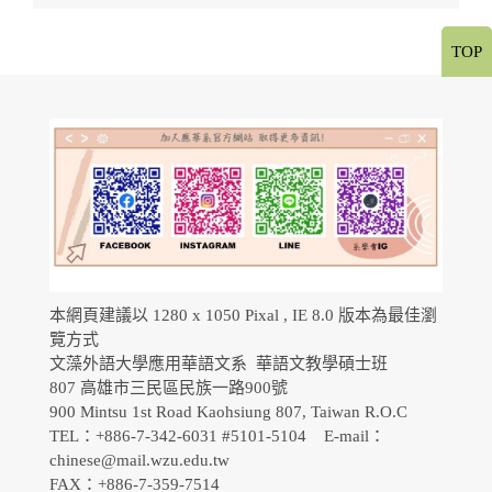
TOP
本網頁建議以 1280 x 1050 Pixal , IE 8.0 版本為最佳瀏
覽方式
文藻外語大學應用華語文系 華語文教學碩士班
807 高雄市三民區民族一路900號
900 Mintsu 1st Road Kaohsiung 807, Taiwan R.O.C
TEL：+886-7-342-6031 #5101-5104 E-mail：
chinese@mail.wzu.edu.tw
FAX：+886-7-359-7514