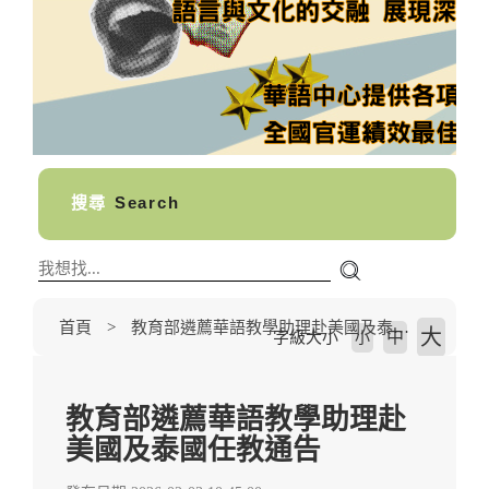
搜尋
Search
首頁
教育部遴薦華語教學助理赴美國及泰國任教通告
大
中
字級大小
小
教育部遴薦華語教學助理赴
美國及泰國任教通告