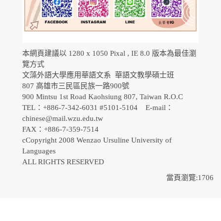
本網頁建議以 1280 x 1050 Pixal , IE 8.0 版本為最佳瀏
覽方式
文藻外語大學應用華語文系 華語文教學碩士班
807 高雄市三民區民族一路900號
900 Mintsu 1st Road Kaohsiung 807, Taiwan R.O.C
TEL：+886-7-342-6031 #5101-5104 E-mail：
chinese@mail.wzu.edu.tw
FAX：+886-7-359-7514
cCopyright 2008 Wenzao Ursuline University of
Languages
ALL RIGHTS RESERVED
當頁瀏覽:1706