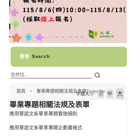
搜尋
Search
首頁
畢業專題相關法規及表單Forms for Graduation Project
大
中
字級大小
小
畢業專題相關法規及表單
應用華語文系畢業專題實施細則
應用華語文系畢業專題企劃書格式