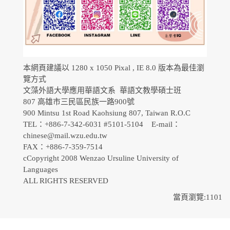
本網頁建議以 1280 x 1050 Pixal , IE 8.0 版本為最佳瀏
覽方式
文藻外語大學應用華語文系 華語文教學碩士班
807 高雄市三民區民族一路900號
900 Mintsu 1st Road Kaohsiung 807, Taiwan R.O.C
TEL：+886-7-342-6031 #5101-5104 E-mail：
chinese@mail.wzu.edu.tw
FAX：+886-7-359-7514
cCopyright 2008 Wenzao Ursuline University of
Languages
ALL RIGHTS RESERVED
當頁瀏覽:1101