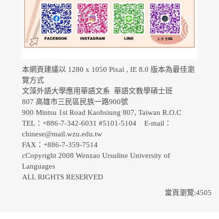
本網頁建議以 1280 x 1050 Pixal , IE 8.0 版本為最佳瀏
覽方式
文藻外語大學應用華語文系 華語文教學碩士班
807 高雄市三民區民族一路900號
900 Mintsu 1st Road Kaohsiung 807, Taiwan R.O.C
TEL：+886-7-342-6031 #5101-5104 E-mail：
chinese@mail.wzu.edu.tw
FAX：+886-7-359-7514
cCopyright 2008 Wenzao Ursuline University of
Languages
ALL RIGHTS RESERVED
當頁瀏覽:4505