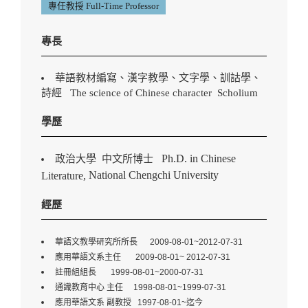
專任教授 Full-Time Professor
專長
華語教材編寫、漢字教學、文字學、訓詁學、
詩經
The science of Chinese character
Scholium
學歷
Ph.D. in Chinese
政治大學 中文所博士
National
Chengchi
University
Literature,
經歷
華語文教學研究所所長 2009-08-01~2012-07-31
應用華語文系主任 2009-08-01~ 2012-07-31
註冊組組長 1999-08-01~2000-07-31
通識教育中心 主任 1998-08-01~1999-07-31
應用華語文系 副教授 1997-08-01~迄今