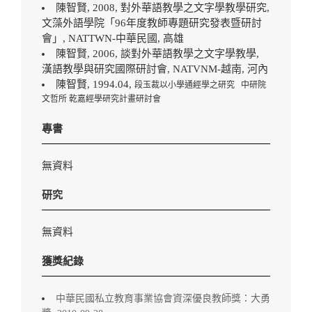
陳智賢, 2008, 對外華語教學之文字學教學研究,
文藻外語學院「96年度教師專題研究發表暨研討
會」, NATTWN-中華民國, 高雄
陳智賢, 2006, 談對外華語教學之文字學教學,
漢語教學與研究國際研討會, NATVNM-越南, 河內
陳智賢, 1994.04,
段玉裁以小學通經學之研究 中研院
文哲所 乾嘉經學研究計畫研討會
專書
無資料
研究
無資料
獲獎紀錄
中華民國私立教育事業協會資深優良教師獎：大勇