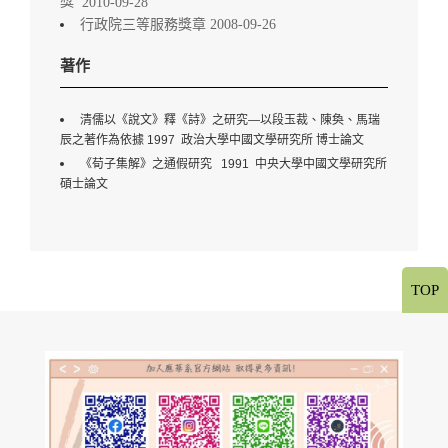
獎
2010-09-28
行政院三等服務獎章 2008-09-26
著作
清儒以《說文》釋《詩》之研究—以段玉裁、陳奐、馬瑞
辰之著作為依據 1997 政治大學中國文學研究所 博士論文
《荀子集解》之通假研究 1991 中央大學中國文學研究所
碩士論文
TOP