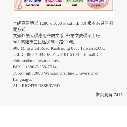
本網頁建議以 1280 x 1050 Pixal , IE 8.0 版本為最佳瀏
覽方式
文藻外語大學應用華語文系 華語文教學碩士班
807 高雄市三民區民族一路900號
900 Mintsu 1st Road Kaohsiung 807, Taiwan R.O.C
TEL：+886-7-342-6031 #5101-5104 E-mail：
chinese@mail.wzu.edu.tw
FAX：+886-7-359-7514
cCopyright 2008 Wenzao Ursuline University of
Languages
ALL RIGHTS RESERVED
當頁瀏覽:7415