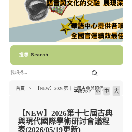
搜尋
Search
首頁
【NEW】2026第十七屆古典與現代國際學術研討會議程表(2026/05/19更新)【Conference】
大
中
字級大小
小
【NEW】2026第十七屆古典
與現代國際學術研討會議程
表(2026/05/19更新)