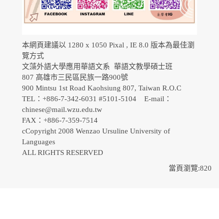
本網頁建議以 1280 x 1050 Pixal , IE 8.0 版本為最佳瀏
覽方式
文藻外語大學應用華語文系 華語文教學碩士班
807 高雄市三民區民族一路900號
900 Mintsu 1st Road Kaohsiung 807, Taiwan R.O.C
TEL：+886-7-342-6031 #5101-5104 E-mail：
chinese@mail.wzu.edu.tw
FAX：+886-7-359-7514
cCopyright 2008 Wenzao Ursuline University of
Languages
ALL RIGHTS RESERVED
當頁瀏覽:820