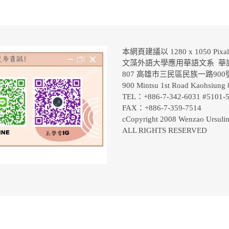
本網頁建議以 1280 x 1050 Pix
文藻外語大學應用華語文系 華
807 高雄市三民區民族一路90
900 Mintsu 1st Road Kaohsiung 
TEL：+886-7-342-6031 #5101
FAX：+886-7-359-7514
cCopyright 2008 Wenzao Ursulin
ALL RIGHTS RESERVED