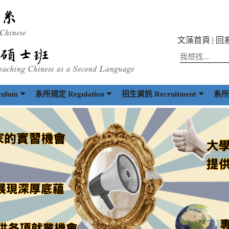
文藻首頁
|
回
ulum
系所規定 Regulation
招生資訊 Recruitment
系所出