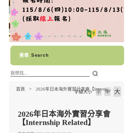
搜尋
Search
首頁
2026年日本海外實習分享會【Internship Related】
大
中
字級大小
小
2026年日本海外實習分享會
【Internship Related】