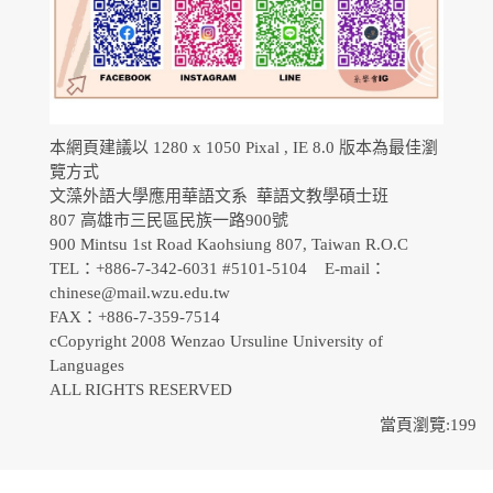
本網頁建議以 1280 x 1050 Pixal , IE 8.0 版本為最佳瀏
覽方式
文藻外語大學應用華語文系 華語文教學碩士班
807 高雄市三民區民族一路900號
900 Mintsu 1st Road Kaohsiung 807, Taiwan R.O.C
TEL：+886-7-342-6031 #5101-5104 E-mail：
chinese@mail.wzu.edu.tw
FAX：+886-7-359-7514
cCopyright 2008 Wenzao Ursuline University of
Languages
ALL RIGHTS RESERVED
當頁瀏覽:199