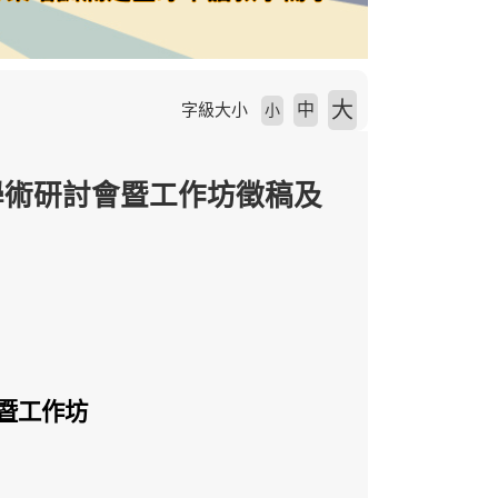
大
中
字級大小
小
學術研討會暨工作坊徵稿及
暨工作坊