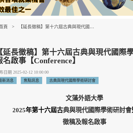
首頁
【延長徵稿】第十六屆古典與現代國際學術研討會暨工作坊徵稿及報名啟事【Conference】
【延長徵稿】第十六屆古典與現代國際
報名啟事【Conference】
日期 2025-02-12 10:00:00
最新消息
焦點訊息
古典與現代國際學術研討會
文藻外語大學
2025
年第十六屆古
典與現代國際學術研討會
徵稿及報名啟事