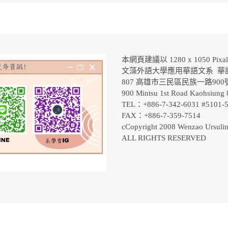
本網頁建議以 1280 x 1050 Pix
文藻外語大學應用華語文系 華
807 高雄市三民區民族一路90
900 Mintsu 1st Road Kaohsiung 
TEL：+886-7-342-6031 #5101
FAX：+886-7-359-7514
cCopyright 2008 Wenzao Ursulin
ALL RIGHTS RESERVED