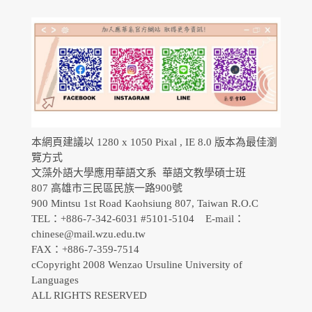
本網頁建議以 1280 x 1050 Pixal , IE 8.0 版本為最佳瀏
覽方式
文藻外語大學應用華語文系 華語文教學碩士班
807 高雄市三民區民族一路900號
900 Mintsu 1st Road Kaohsiung 807, Taiwan R.O.C
TEL：+886-7-342-6031 #5101-5104 E-mail：
chinese@mail.wzu.edu.tw
FAX：+886-7-359-7514
cCopyright 2008 Wenzao Ursuline University of
Languages
ALL RIGHTS RESERVED