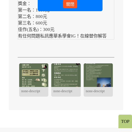
獎金：
關閉
第一名：1100元
第二名：800元
第三名：600元
佳作(五名)：300元
有任何問題私訊應華系學會IG！在線替你解答
none-descript
none-descript
none-descript
TOP