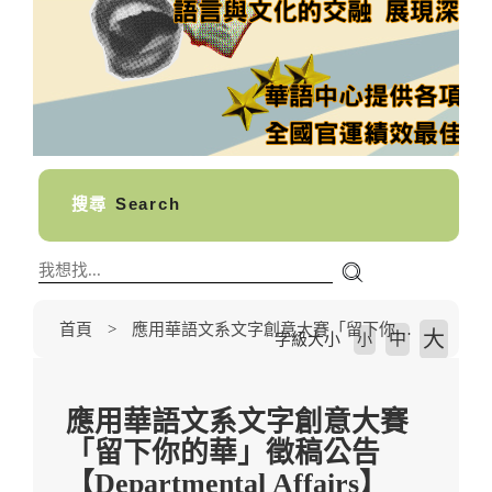
搜尋
Search
首頁
應用華語文系文字創意大賽「留下你的華」徵稿公告【Departmental Affairs】
大
中
字級大小
小
應用華語文系文字創意大賽
「留下你的華」徵稿公告
【Departmental Affairs】