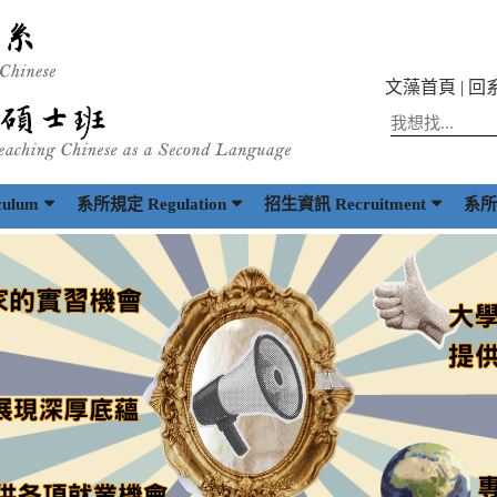
文藻首頁
|
回
ulum
系所規定 Regulation
招生資訊 Recruitment
系所出