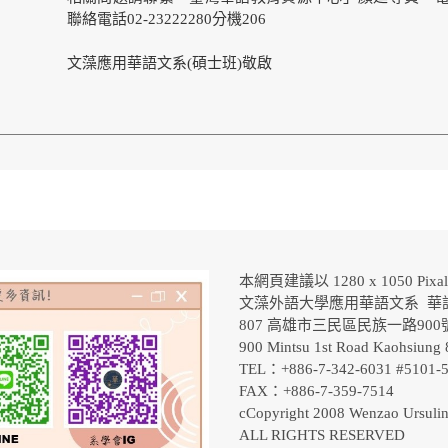
聯絡電話02-23222280分機206
文藻應用華語文系(碩士班)敬啟
本網頁建議以 1280 x 1050 Pix
文藻外語大學應用華語文系 華
807 高雄市三民區民族一路90
900 Mintsu 1st Road Kaohsiung 
TEL：+886-7-342-6031 #5101
FAX：+886-7-359-7514
cCopyright 2008 Wenzao Ursulin
ALL RIGHTS RESERVED