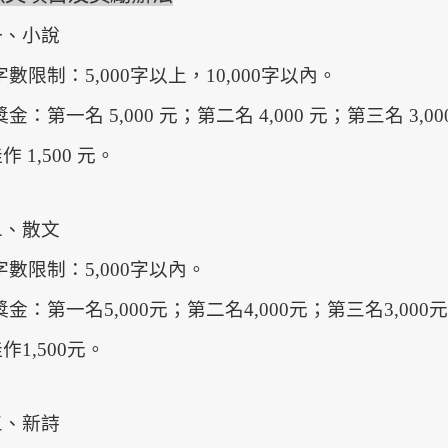
一、小說
字數限制：5,000字以上，10,000字以內。
獎金：第一名 5,000 元；第二名 4,000 元；第三名 3,00
作 1,500 元。
二、散文
字數限制：5,000字以內。
獎金：第一名5,000元；第二名4,000元；第三名3,000
作1,500元。
三、新詩