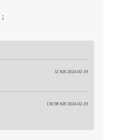
元；
32 KB 2024-02-19
130.98 KB 2024-02-19