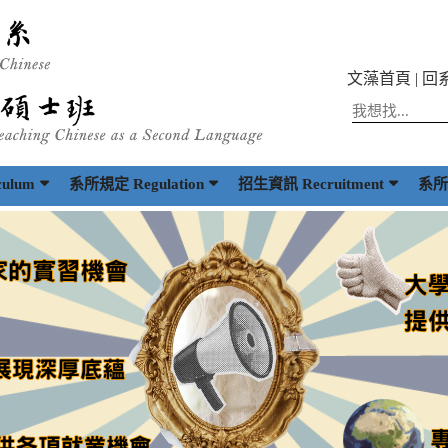
文藻首頁
|
回
ulum
系所規定 Regulation
招生資訊 Recruitment
系所出