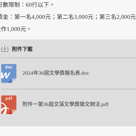
˙行數限制：60行以下。
獎金：第一名4,000元；第二名3,000元；第三名2,000
作1,000元。
附件下載
2024年36屆文學獎報名表.doc
附件一第36屆文藻文學獎徵文辦法.pdf