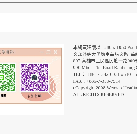
本網頁建議以 1280 x 1050 Pix
文藻外語大學應用華語文系 華
807 高雄市三民區民族一路90
900 Mintsu 1st Road Kaohsiung 
TEL：+886-7-342-6031 #5101
FAX：+886-7-359-7514
cCopyright 2008 Wenzao Ursulin
ALL RIGHTS RESERVED