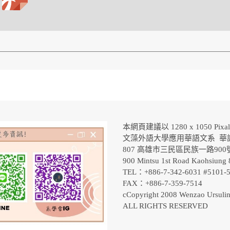
本網頁建議以 1280 x 1050 Pix
文藻外語大學應用華語文系 華
807 高雄市三民區民族一路90
900 Mintsu 1st Road Kaohsiung 
TEL：+886-7-342-6031 #5101
FAX：+886-7-359-7514
cCopyright 2008 Wenzao Ursulin
ALL RIGHTS RESERVED