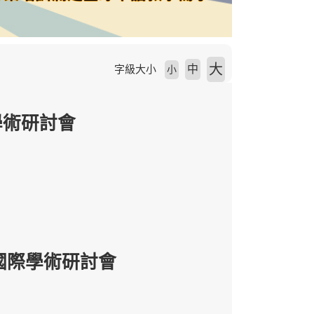
大
中
字級大小
小
學術研討會
】
代國際學術研討會