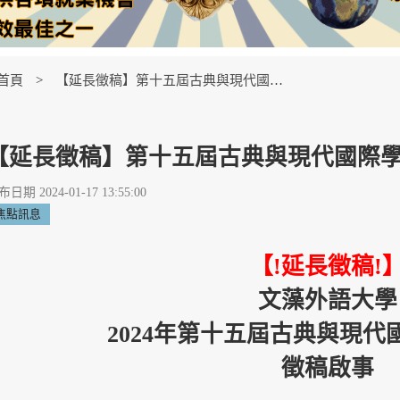
首頁
【延長徵稿】第十五屆古典與現代國際學術研討會
【延長徵稿】第十五屆古典與現代國際
日期 2024-01-17 13:55:00
焦點訊息
【!延長徵稿!
文藻外語大學
2024年第十五屆古典與現
徵稿啟事