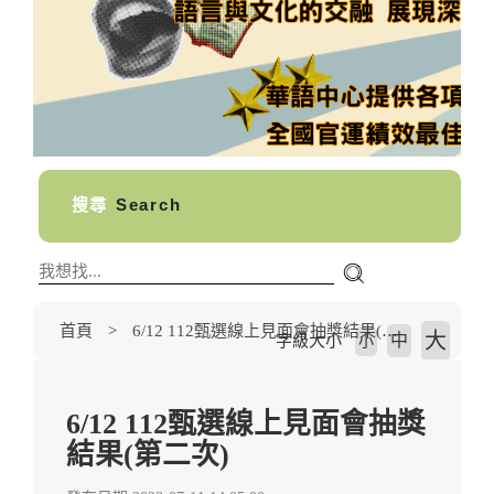
搜尋
Search
首頁
6/12 112甄選線上見面會抽獎結果(第二次)
大
中
字級大小
小
6/12 112甄選線上見面會抽獎
結果(第二次)