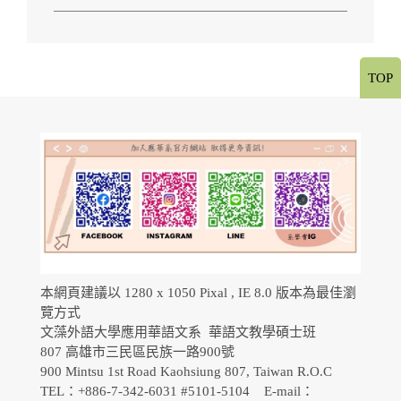
TOP
本網頁建議以 1280 x 1050 Pixal , IE 8.0 版本為最佳瀏
覽方式
文藻外語大學應用華語文系 華語文教學碩士班
807 高雄市三民區民族一路900號
900 Mintsu 1st Road Kaohsiung 807, Taiwan R.O.C
TEL：+886-7-342-6031 #5101-5104 E-mail：