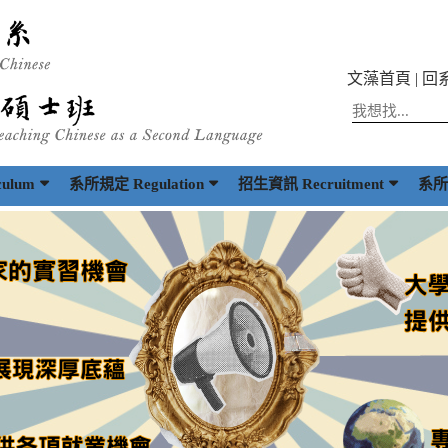
文藻首頁
|
回
ulum
系所規定 Regulation
招生資訊 Recruitment
系所出