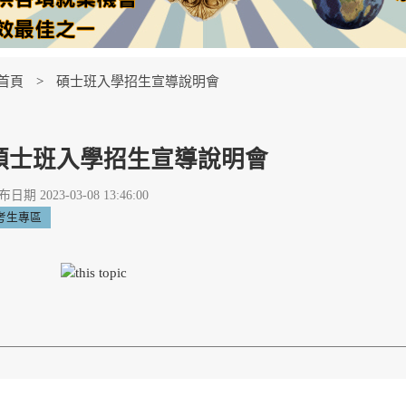
首頁
碩士班入學招生宣導說明會
碩士班入學招生宣導說明會
日期 2023-03-08 13:46:00
考生專區