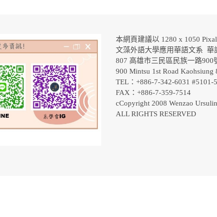
本網頁建議以 1280 x 1050 Pix
文藻外語大學應用華語文系 華
807 高雄市三民區民族一路90
900 Mintsu 1st Road Kaohsiung 
TEL：+886-7-342-6031 #5101
FAX：+886-7-359-7514
cCopyright 2008 Wenzao Ursulin
ALL RIGHTS RESERVED