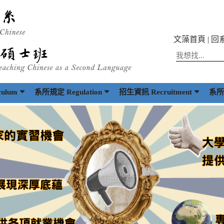
文藻首頁
|
回
ulum
系所規定 Regulation
招生資訊 Recruitment
系所出