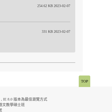
254.62 KB 2023-02-07
331 KB 2023-02-07
TOP
al , IE 8.0 版本為最佳瀏覽方式
語文教學碩士班
0號