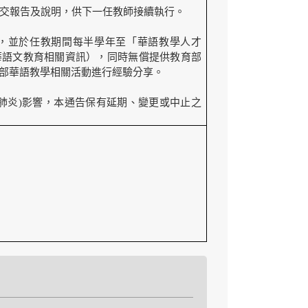
交報告及說明，供下一任教師接續執行。
，並於任教期間每半學年至「華語教學人才
華語文教育相關資訊），同時無償提供教育部
部華語教學相關活動進行經驗分享。
肺炎)影響，本通告保有延期、變更或中止之