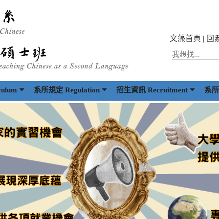
文藻首頁
|
回
ulum
系所規定 Regulation
招生資訊 Recruitment
系所出