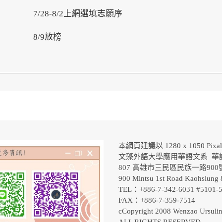
7/28-8/2上網選填志願序
8/9放榜
本網頁建議以 1280 x 1050 Pix
文藻外語大學應用華語文系 華
807 高雄市三民區民族一路90
900 Mintsu 1st Road Kaohsiung 
TEL：+886-7-342-6031 #5101
FAX：+886-7-359-7514
cCopyright 2008 Wenzao Ursulin