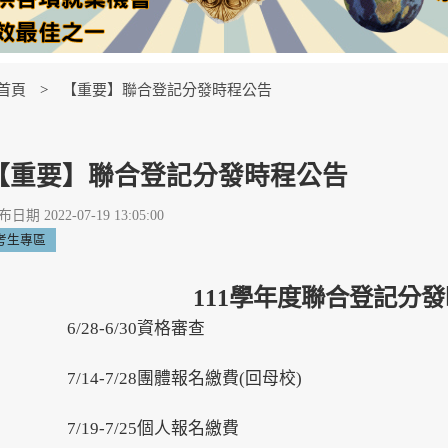
首頁
【重要】聯合登記分發時程公告
【重要】聯合登記分發時程公告
日期 2022-07-19 13:05:00
考生專區
111學年度聯合登記分
6/28-6/30資格審查
7/14-7/28團體報名繳費(回母校)
7/19-7/25個人報名繳費