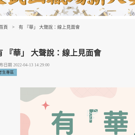
首頁
有 『華」 大聲說：線上見面會
有 『華」 大聲說：線上見面會
日期 2022-04-13 14:29:00
考生專區