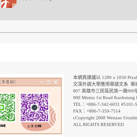
本網頁建議以 1280 x 1050 Pix
文藻外語大學應用華語文系 華
807 高雄市三民區民族一路90
900 Mintsu 1st Road Kaohsiung 
TEL：+886-7-342-6031 #5101
FAX：+886-7-359-7514
cCopyright 2008 Wenzao Ursulin
ALL RIGHTS RESERVED