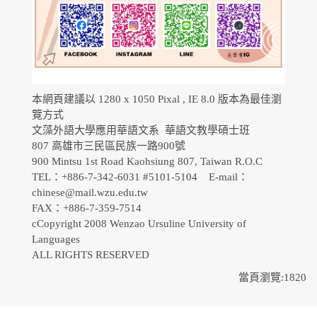
本網頁建議以 1280 x 1050 Pixal , IE 8.0 版本為最佳瀏
覽方式
文藻外語大學應用華語文系 華語文教學碩士班
807 高雄市三民區民族一路900號
900 Mintsu 1st Road Kaohsiung 807, Taiwan R.O.C
TEL：+886-7-342-6031 #5101-5104 E-mail：
chinese@mail.wzu.edu.tw
FAX：+886-7-359-7514
cCopyright 2008 Wenzao Ursuline University of
Languages
ALL RIGHTS RESERVED
當頁瀏覽:1820