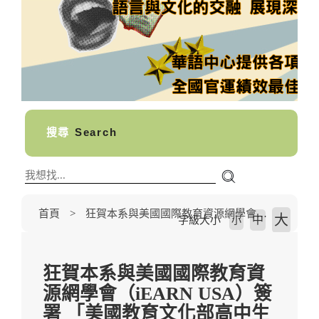
搜尋
Search
首頁
狂賀本系與美國國際教育資源網學會（iEARN USA）簽署 「美國教育文化部高中生華語獎學金計畫專案（NSLI- Y10 Program）」暑期及2018-2019年度華語學習計畫。
大
中
字級大小
小
狂賀本系與美國國際教育資
源網學會（iEARN USA）簽
署 「美國教育文化部高中生