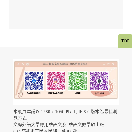
TOP
本網頁建議以 1280 x 1050 Pixal , IE 8.0 版本為最佳瀏
覽方式
文藻外語大學應用華語文系 華語文教學碩士班
807 高雄市三民區民族一路900號