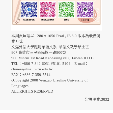
本網頁建議以 1280 x 1050 Pixal , IE 8.0 版本為最佳瀏
覽方式
文藻外語大學應用華語文系 華語文教學碩士班
807 高雄市三民區民族一路900號
900 Mintsu 1st Road Kaohsiung 807, Taiwan R.O.C
TEL：+886-7-342-6031 #5101-5104 E-mail：
chinese@mail.wzu.edu.tw
FAX：+886-7-359-7514
cCopyright 2008 Wenzao Ursuline University of
Languages
ALL RIGHTS RESERVED
當頁瀏覽:3832